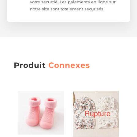
votre sécurtié. Les paiements en ligne sur
notre site sont totalement sécurisés.
Produit
Connexes