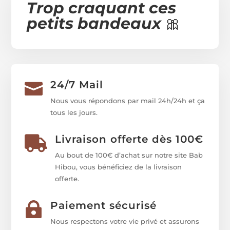
Trop craquant ces
petits bandeaux
🎀
24/7 Mail

Nous vous répondons par mail 24h/24h et ça
tous les jours.
Livraison offerte dès 100€

Au bout de 100€ d’achat sur notre site Bab
Hibou, vous bénéficiez de la livraison
offerte.
Paiement sécurisé

Nous respectons votre vie privé et assurons