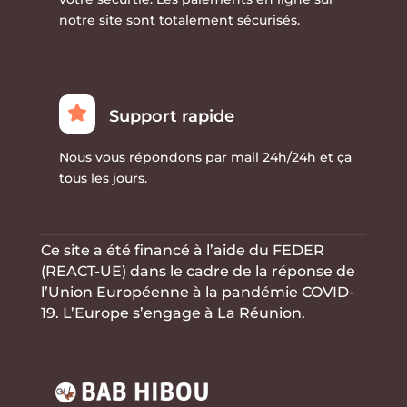
notre site sont totalement sécurisés.
Support rapide
Nous vous répondons par mail 24h/24h et ça
tous les jours.
Ce site a été financé à l’aide du FEDER
(REACT-UE) dans le cadre de la réponse de
l’Union Européenne à la
pandémie COVID-
19. L’Europe s’engage à La Réunion.