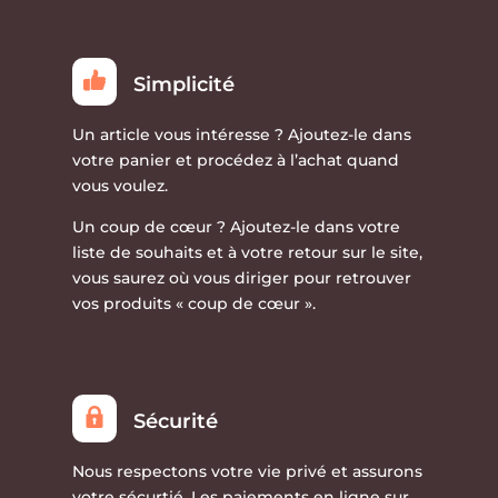
Simplicité
Un article vous intéresse ?
Ajoutez-le dans
votre panier et procédez à l’achat quand
vous voulez.
Un coup de cœur ?
Ajoutez-le dans votre
liste de souhaits et à votre retour sur le site,
vous saurez où vous diriger pour retrouver
vos produits « coup de cœur ».
Sécurité
Nous respectons votre vie privé et assurons
votre sécurtié. Les paiements en ligne sur