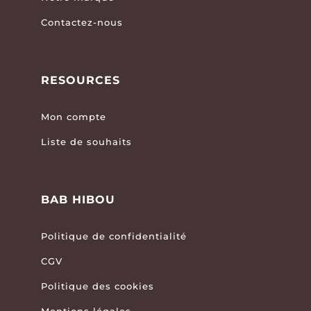
Contactez-nous
RESOURCES
Mon compte
Liste de souhaits
BAB HIBOU
Politique de confidentialité
CGV
Politique des cookies