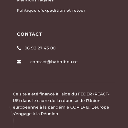
Mentions légales
Politique d’expédition et retour
CONTACT
06 92 27 43 00

contact@babhibou.re

Ce site a été financé à l’aide du FEDER (REACT-
UE) dans le cadre de la réponse de l’Union
européenne à la pandémie COVID-19. L’europe
s’engage à la Réunion