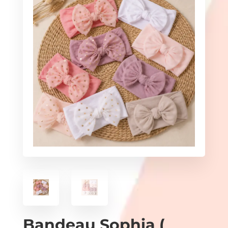
Bandeau Sophia (