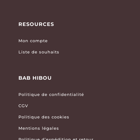
RESOURCES
Mon compte
Liste de souhaits
BAB HIBOU
Politique de confidentialité
CGV
Politique des cookies
Mentions légales
Politique d’expédition et retour