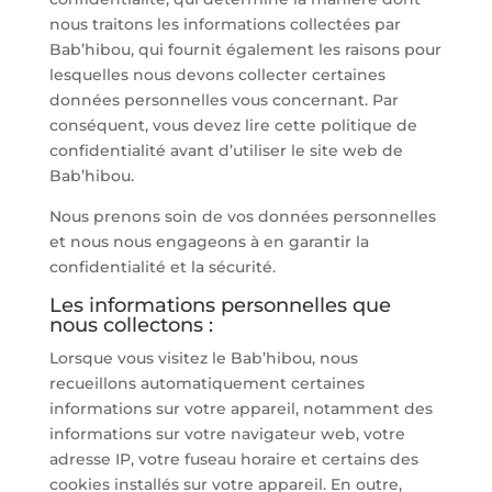
nous traitons les informations collectées par
Bab’hibou, qui fournit également les raisons pour
lesquelles nous devons collecter certaines
données personnelles vous concernant. Par
conséquent, vous devez lire cette politique de
confidentialité avant d’utiliser le site web de
Bab’hibou.
Nous prenons soin de vos données personnelles
et nous nous engageons à en garantir la
confidentialité et la sécurité.
Les informations personnelles que
nous collectons :
Lorsque vous visitez le Bab’hibou, nous
recueillons automatiquement certaines
informations sur votre appareil, notamment des
informations sur votre navigateur web, votre
adresse IP, votre fuseau horaire et certains des
cookies installés sur votre appareil. En outre,