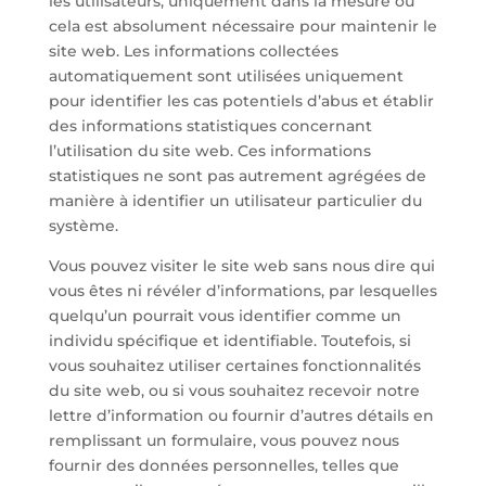
les utilisateurs, uniquement dans la mesure où
cela est absolument nécessaire pour maintenir le
site web. Les informations collectées
automatiquement sont utilisées uniquement
pour identifier les cas potentiels d’abus et établir
des informations statistiques concernant
l’utilisation du site web. Ces informations
statistiques ne sont pas autrement agrégées de
manière à identifier un utilisateur particulier du
système.
Vous pouvez visiter le site web sans nous dire qui
vous êtes ni révéler d’informations, par lesquelles
quelqu’un pourrait vous identifier comme un
individu spécifique et identifiable. Toutefois, si
vous souhaitez utiliser certaines fonctionnalités
du site web, ou si vous souhaitez recevoir notre
lettre d’information ou fournir d’autres détails en
remplissant un formulaire, vous pouvez nous
fournir des données personnelles, telles que