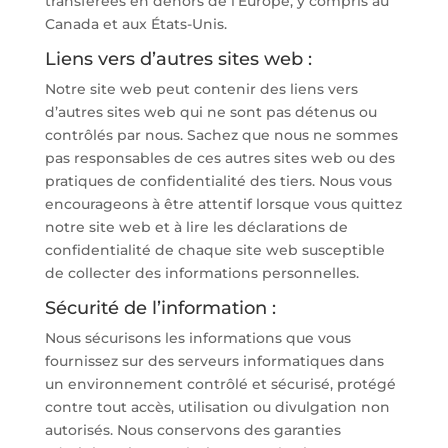
transférées en dehors de l’Europe, y compris au
Canada et aux États-Unis.
Liens vers d’autres sites web :
Notre site web peut contenir des liens vers
d’autres sites web qui ne sont pas détenus ou
contrôlés par nous. Sachez que nous ne sommes
pas responsables de ces autres sites web ou des
pratiques de confidentialité des tiers. Nous vous
encourageons à être attentif lorsque vous quittez
notre site web et à lire les déclarations de
confidentialité de chaque site web susceptible
de collecter des informations personnelles.
Sécurité de l’information :
Nous sécurisons les informations que vous
fournissez sur des serveurs informatiques dans
un environnement contrôlé et sécurisé, protégé
contre tout accès, utilisation ou divulgation non
autorisés. Nous conservons des garanties