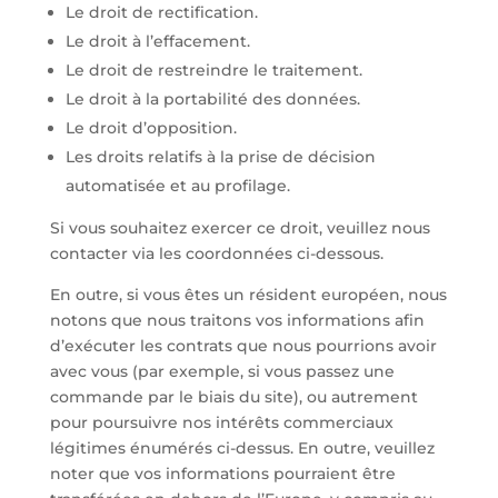
Le droit de rectification.
Le droit à l’effacement.
Le droit de restreindre le traitement.
Le droit à la portabilité des données.
Le droit d’opposition.
Les droits relatifs à la prise de décision
automatisée et au profilage.
Si vous souhaitez exercer ce droit, veuillez nous
contacter via les coordonnées ci-dessous.
En outre, si vous êtes un résident européen, nous
notons que nous traitons vos informations afin
d’exécuter les contrats que nous pourrions avoir
avec vous (par exemple, si vous passez une
commande par le biais du site), ou autrement
pour poursuivre nos intérêts commerciaux
légitimes énumérés ci-dessus. En outre, veuillez
noter que vos informations pourraient être