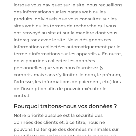
lorsque vous naviguez sur le site, nous recueillons
des informations sur les pages web ou les
produits individuels que vous consultez, sur les
sites web ou les termes de recherche qui vous
ont renvoyé au site et sur la manière dont vous
interagissez avec le site. Nous désignons ces
informations collectées automatiquement par le
terme « informations sur les appareils ». En outre,
nous pourrions collecter les données
personnelles que vous nous fournissez (y
compris, mais sans s’y limiter, le nom, le prénom,
l’adresse, les informations de paiement, etc.) lors
de l’inscription afin de pouvoir exécuter le
contrat.
Pourquoi traitons-nous vos données ?
Notre priorité absolue est la sécurité des
données des clients et, à ce titre, nous ne
pouvons traiter que des données minimales sur