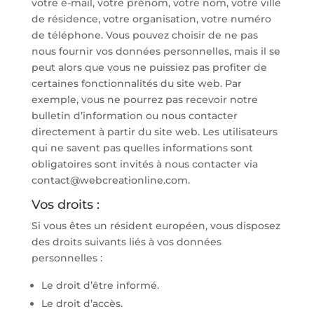
votre e-mail, votre prénom, votre nom, votre ville
de résidence, votre organisation, votre numéro
de téléphone. Vous pouvez choisir de ne pas
nous fournir vos données personnelles, mais il se
peut alors que vous ne puissiez pas profiter de
certaines fonctionnalités du site web. Par
exemple, vous ne pourrez pas recevoir notre
bulletin d’information ou nous contacter
directement à partir du site web. Les utilisateurs
qui ne savent pas quelles informations sont
obligatoires sont invités à nous contacter via
contact@webcreationline.com.
Vos droits :
Si vous êtes un résident européen, vous disposez
des droits suivants liés à vos données
personnelles :
Le droit d’être informé.
Le droit d’accès.