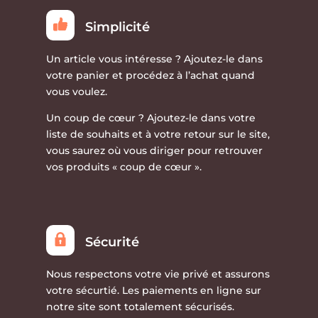
Simplicité
Un article vous intéresse ?
Ajoutez-le dans
votre panier et procédez à l’achat quand
vous voulez.
Un coup de cœur ?
Ajoutez-le dans votre
liste de souhaits et à votre retour sur le site,
vous saurez où vous diriger pour retrouver
vos produits « coup de cœur ».
Sécurité
Nous respectons votre vie privé et assurons
votre sécurtié. Les paiements en ligne sur
notre site sont totalement sécurisés.