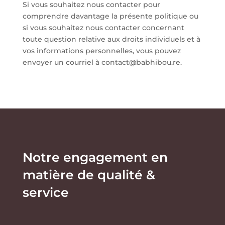
Si vous souhaitez nous contacter pour
comprendre davantage la présente politique ou
si vous souhaitez nous contacter concernant
toute question relative aux droits individuels et à
vos informations personnelles, vous pouvez
envoyer un courriel à contact@babhibou.re.
Notre engagement en
matière de qualité &
service