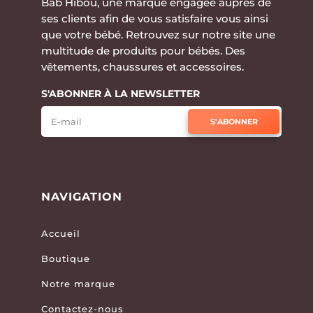
Bab Hibou, une marque engagée auprès de
ses clients afin de vous satisfaire vous ainsi
que votre bébé. Retrouvez sur notre site une
multitude de produits pour bébés. Des
vêtements, chaussures et accessoires.
S'ABONNER À LA NEWSLETTER
S'ABONNER
NAVIGATION
Accueil
Boutique
Notre marque
Contactez-nous