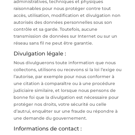
administratives, techniques et physiques
raisonnables pour nous protéger contre tout
accès, utilisation, modification et divulgation non
autorisés des données personnelles sous son
contrôle et sa garde. Toutefois, aucune
transmission de données sur Internet ou sur un
réseau sans fil ne peut être garantie.
Divulgation légale :
Nous divulguerons toute information que nous
collectons, utilisons ou recevons si la loi l’exige ou
l’autorise, par exemple pour nous conformer à
une citation à comparaître ou à une procédure
judiciaire similaire, et lorsque nous pensons de
bonne foi que la divulgation est nécessaire pour
protéger nos droits, votre sécurité ou celle
d’autrui, enquêter sur une fraude ou répondre à
une demande du gouvernement.
Informations de contact :