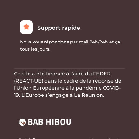
Support rapide
Nous vous répondons par mail 24h/24h et ça
tous les jours.
Ce site a été financé à l’aide du FEDER
(REACT-UE) dans le cadre de la réponse de
l’Union Européenne à la
pandémie COVID-
19. L’Europe s’engage à La Réunion.