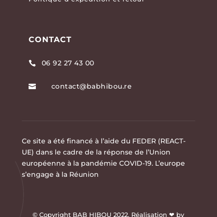
CONTACT
06 92 27 43 00

contact@babhibou.re

Ce site a été financé à l’aide du FEDER (REACT-
UE) dans le cadre de la réponse de l’Union
européenne à la pandémie COVID-19. L’europe
s’engage à la Réunion
© Copyright BAB HIBOU 2022. Réalisation ❤ by