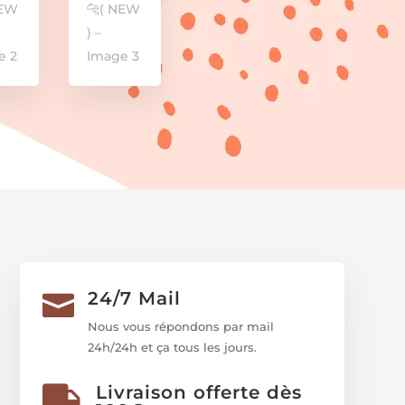
24/7 Mail

Nous vous répondons par mail
24h/24h et ça tous les jours.
Livraison offerte dès
