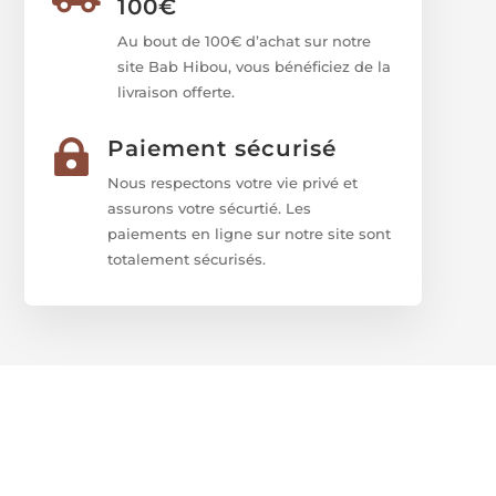
100€
Au bout de 100€ d’achat sur notre
site Bab Hibou, vous bénéficiez de la
livraison offerte.
Paiement sécurisé

Nous respectons votre vie privé et
assurons votre sécurtié. Les
paiements en ligne sur notre site sont
totalement sécurisés.