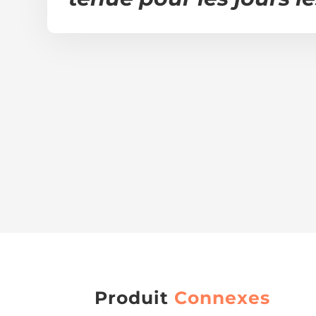
Produit
Connexes