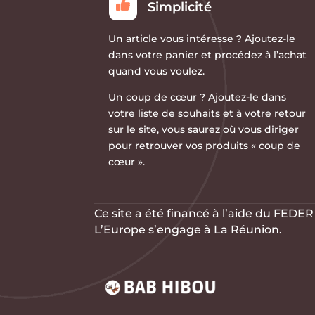
Simplicité
Un article vous intéresse ?
Ajoutez-le
dans votre panier et procédez à l’achat
quand vous voulez.
Un coup de cœur ?
Ajoutez-le dans
votre liste de souhaits et à votre retour
sur le site, vous saurez où vous diriger
pour retrouver vos produits « coup de
cœur ».
Ce site a été financé à l’aide du FEDE
L’Europe s’engage à La Réunion.