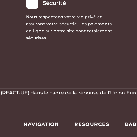
Sécurité
Nous respectons votre vie privé et
assurons votre sécurtié. Les paiements
en ligne sur notre site sont totalement
sécurisés.
R (REACT-UE) dans le cadre de la réponse de l’Union Eu
NAVIGATION
RESOURCES
BAB