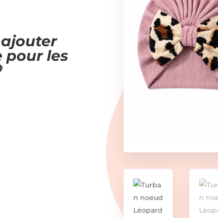
 ajouter
 pour les
