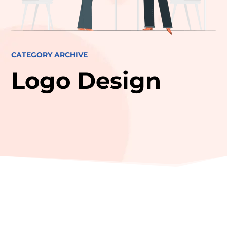
CATEGORY ARCHIVE
Logo Design