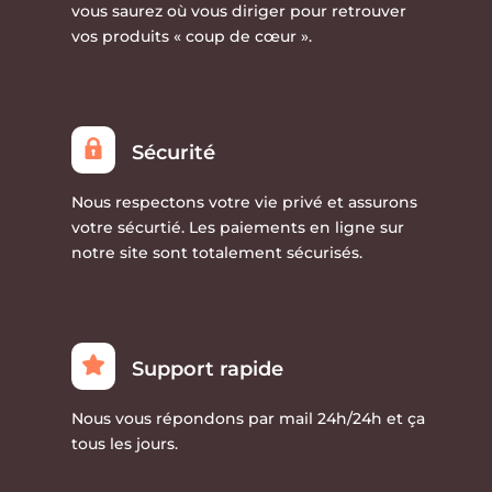
vous saurez où vous diriger pour retrouver
vos produits « coup de cœur ».
Sécurité
Nous respectons votre vie privé et assurons
votre sécurtié. Les paiements en ligne sur
notre site sont totalement sécurisés.
Support rapide
Nous vous répondons par mail 24h/24h et ça
tous les jours.