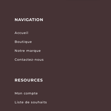
NAVIGATION
Accueil
Boutique
Notre marque
Contactez-nous
RESOURCES
Mon compte
Liste de souhaits