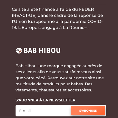
Ce site a été financé à l’aide du FEDER
(REACT-UE) dans le cadre de la réponse de
l’Union Européenne à la
pandémie COVID-
19. L’Europe s’engage à La Réunion.
Bab Hibou, une marque engagée auprès de
ses clients afin de vous satisfaire vous ainsi
que votre bébé. Retrouvez sur notre site une
multitude de produits pour bébés. Des
vêtements, chaussures et accessoires.
S'ABONNER À LA NEWSLETTER
S'ABONNER