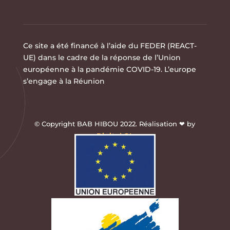
Ce site a été financé à l’aide du FEDER (REACT-
UE) dans le cadre de la réponse de l’Union
européenne à la pandémie COVID-19. L’europe
s’engage à la Réunion
© Copyright BAB HIBOU 2022. Réalisation ❤ by
Digital.OI
.