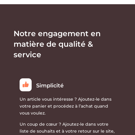
Notre engagement en
matière de qualité &
service
Simplicité
Un article vous intéresse ?
Ajoutez-le dans
votre panier et procédez à l’achat quand
vous voulez.
Un coup de cœur ?
Ajoutez-le dans votre
liste de souhaits et à votre retour sur le site,