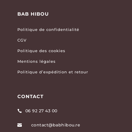
BAB HIBOU
Politique de confidentialité
CGV
Politique des cookies
Mentions légales
Politique d’expédition et retour
CONTACT
06 92 27 43 00

contact@babhibou.re
