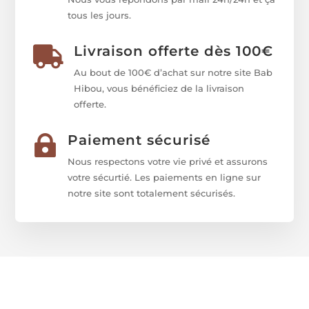
tous les jours.
Livraison offerte dès 100€

Au bout de 100€ d’achat sur notre site Bab
Hibou, vous bénéficiez de la livraison
offerte.
Paiement sécurisé

Nous respectons votre vie privé et assurons
votre sécurtié. Les paiements en ligne sur
notre site sont totalement sécurisés.