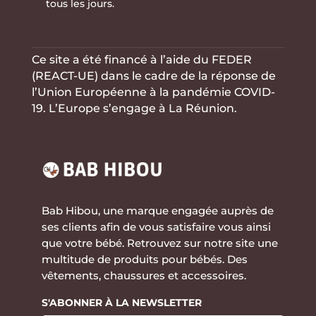
tous les jours.
Ce site a été financé à l’aide du FEDER
(REACT-UE) dans le cadre de la réponse de
l’Union Européenne à la
pandémie COVID-
19. L’Europe s’engage à La Réunion.
Bab Hibou, une marque engagée auprès de
ses clients afin de vous satisfaire vous ainsi
que votre bébé. Retrouvez sur notre site une
multitude de produits pour bébés. Des
vêtements, chaussures et accessoires.
S'ABONNER À LA NEWSLETTER