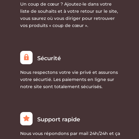
Un coup de cœur ?
Ajoutez-le dans votre
liste de souhaits et à votre retour sur le site,
vous saurez où vous diriger pour retrouver
vos produits « coup de cœur ».
Sécurité
Nous respectons votre vie privé et assurons
votre sécurtié. Les paiements en ligne sur
notre site sont totalement sécurisés.
Support rapide
Nous vous répondons par mail 24h/24h et ça