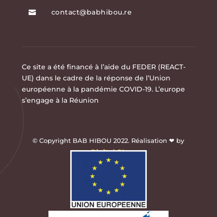
contact@babhibou.re

Ce site a été financé à l’aide du FEDER (REACT-
UE) dans le cadre de la réponse de l’Union
européenne à la pandémie COVID-19. L’europe
s’engage à la Réunion
© Copyright BAB HIBOU 2022. Réalisation ❤ by
Digital.OI
.