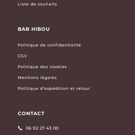
Liste de souhaits
BAB HIBOU
Politique de confidentialité
CGV
Politique des cookies
Mentions légales
Politique d’expédition et retour
CONTACT
06 92 27 43 00
