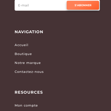
S'ABONNER
NAVIGATION
Accueil
Boutique
Notre marque
Contactez-nous
RESOURCES
Mon compte