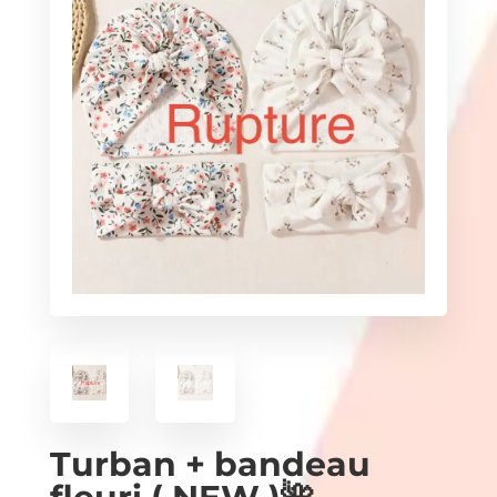
Turban + bandeau