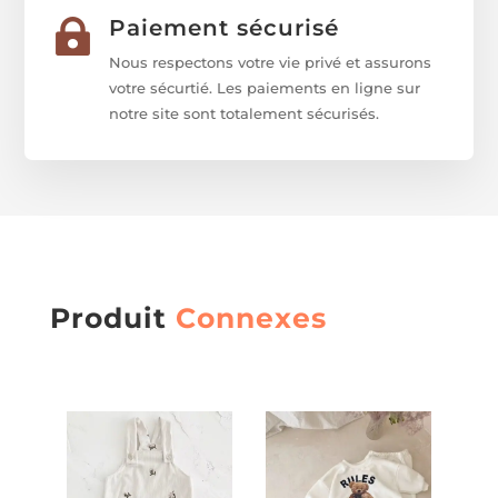
Paiement sécurisé

Nous respectons votre vie privé et assurons
votre sécurtié. Les paiements en ligne sur
notre site sont totalement sécurisés.
Produit
Connexes