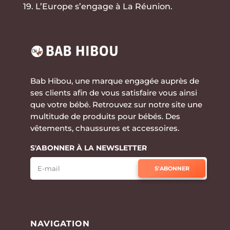
19. L’Europe s’engage à La Réunion.
Bab Hibou, une marque engagée auprès de
ses clients afin de vous satisfaire vous ainsi
que votre bébé. Retrouvez sur notre site une
multitude de produits pour bébés. Des
vêtements, chaussures et accessoires.
S'ABONNER À LA NEWSLETTER
S'ABONNER
NAVIGATION