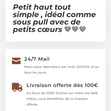
Petit haut tout
simple , idéal comme
sous pull avec de
petits cœurs
🤎🤎🤎
24/7 Mail

Nous vous répondons par mail 24h/24h et ça
tous les jours.
Livraison offerte dès 100€

Au bout de 100€ d’achat sur notre site Bab
Hibou, vous bénéficiez de la livraison
offerte.