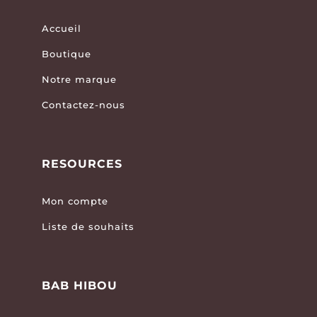
Accueil
Boutique
Notre marque
Contactez-nous
RESOURCES
Mon compte
Liste de souhaits
BAB HIBOU