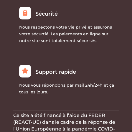
Sécurité
Nous respectons votre vie privé et assurons
votre sécurtié. Les paiements en ligne sur
notre site sont totalement sécurisés.
Support rapide
Nous vous répondons par mail 24h/24h et ça
tous les jours.
Ce site a été financé à l’aide du FEDER
(REACT-UE) dans le cadre de la réponse de
l’Union Européenne à la
pandémie COVID-