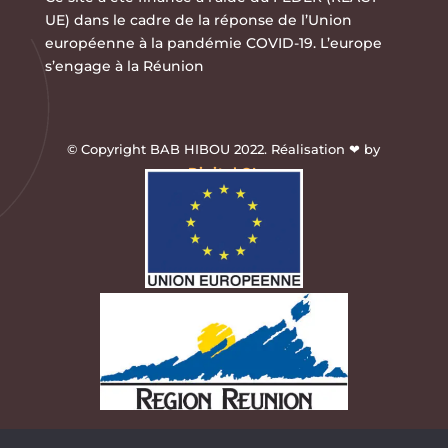
UE) dans le cadre de la réponse de l’Union
européenne à la pandémie COVID-19. L’europe
s’engage à la Réunion
© Copyright BAB HIBOU 2022. Réalisation ❤ by
Digital.OI
.