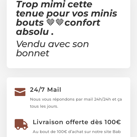
Trop mimi cette
tenue pour vos minis
bouts
🤎🤎
confort
absolu .
Vendu avec son
bonnet
24/7 Mail

Nous vous répondons par mail 24h/24h et ça
tous les jours.
Livraison offerte dès 100€

Au bout de 100€ d’achat sur notre site Bab