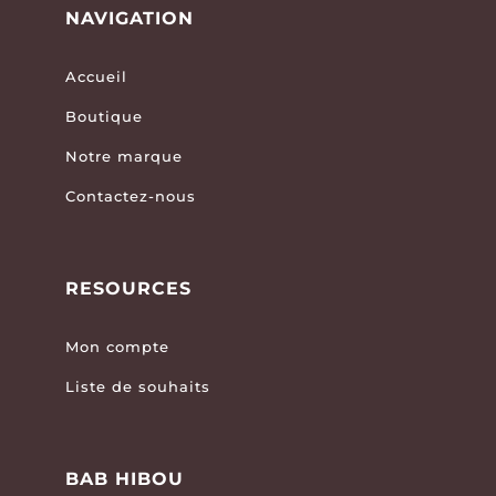
NAVIGATION
Accueil
Boutique
Notre marque
Contactez-nous
RESOURCES
Mon compte
Liste de souhaits
BAB HIBOU