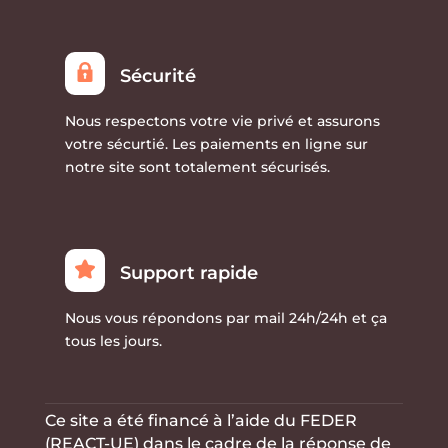
Sécurité
Nous respectons votre vie privé et assurons
votre sécurtié. Les paiements en ligne sur
notre site sont totalement sécurisés.
Support rapide
Nous vous répondons par mail 24h/24h et ça
tous les jours.
Ce site a été financé à l’aide du FEDER
(REACT-UE) dans le cadre de la réponse de