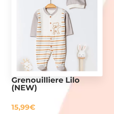
Grenouilliere Lilo
(NEW)
15,99
€