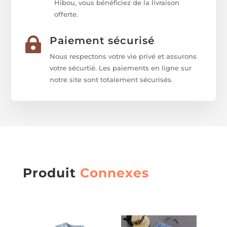
Hibou, vous bénéficiez de la livraison
offerte.
Paiement sécurisé

Nous respectons votre vie privé et assurons
votre sécurtié. Les paiements en ligne sur
notre site sont totalement sécurisés.
Produit
Connexes