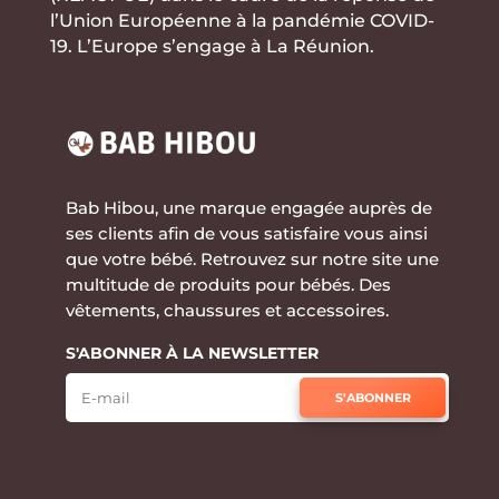
l’Union Européenne à la
pandémie COVID-
19. L’Europe s’engage à La Réunion.
Bab Hibou, une marque engagée auprès de
ses clients afin de vous satisfaire vous ainsi
que votre bébé. Retrouvez sur notre site une
multitude de produits pour bébés. Des
vêtements, chaussures et accessoires.
S'ABONNER À LA NEWSLETTER
S'ABONNER