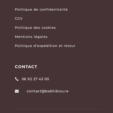
Politique de confidentialité
CGV
Politique des cookies
Mentions légales
Politique d’expédition et retour
CONTACT
06 92 27 43 00

contact@babhibou.re
