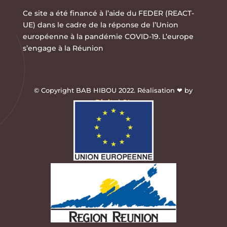
Ce site a été financé à l’aide du FEDER (REACT-
UE) dans le cadre de la réponse de l’Union
européenne à la pandémie COVID-19. L’europe
s’engage à la Réunion
© Copyright BAB HIBOU 2022. Réalisation ❤ by
Digital.OI
.